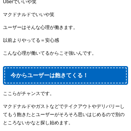
Uberでいいや笑
マクドナルドでいいや笑
ユーザーはそんな心理が働きます。
以前よりやってる＝安心感
こんな心理が働いてるからこそ強いんです。
今からユーザーは飽きてくる！
ここらがチャンスです。
マクドナルドやガストなどでテイクアウトやデリバリーし
てもう飽きたとユーザーがそろそろ思いはじめるので別の
ところないかなと探し始めます。