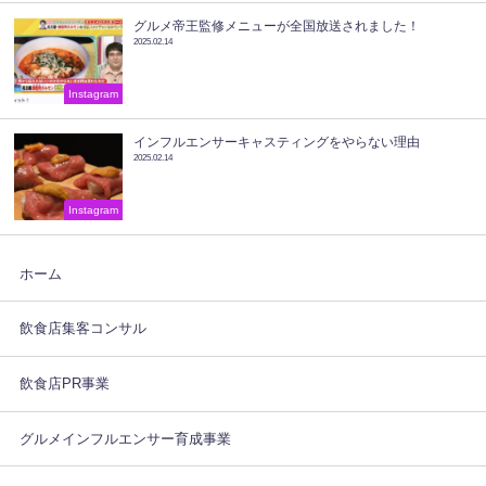
グルメ帝王監修メニューが全国放送されました！
2025.02.14
Instagram
インフルエンサーキャスティングをやらない理由
2025.02.14
Instagram
ホーム
飲食店集客コンサル
飲食店PR事業
グルメインフルエンサー育成事業