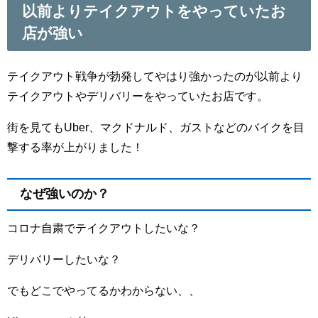
以前よりテイクアウトをやっていたお
店が強い
テイクアウト戦争が勃発してやはり強かったのが以前より
テイクアウトやデリバリーをやっていたお店です。
街を見てもUber、マクドナルド、ガストなどのバイクを目
撃する率が上がりました！
なぜ強いのか？
コロナ自粛でテイクアウトしたいな？
デリバリーしたいな？
でもどこでやってるかわからない、、