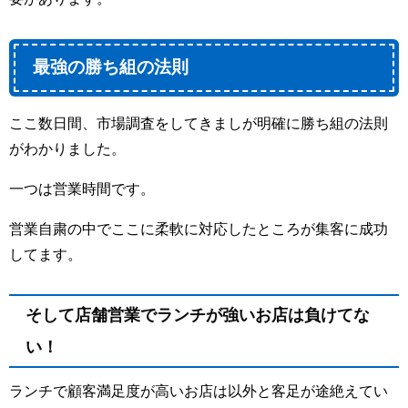
最強の勝ち組の法則
ここ数日間、市場調査をしてきましが明確に勝ち組の法則
がわかりました。
一つは営業時間です。
営業自粛の中でここに柔軟に対応したところが集客に成功
してます。
そして店舗営業でランチが強いお店は負けてな
い！
ランチで顧客満足度が高いお店は以外と客足が途絶えてい