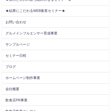
★結果にこだわるWEB集客セミナー★
お問い合わせ
グルメインフルエンサー育成事業
サンプルページ
セミナー日程
ブログ
ホームページ制作事業
会社概要
飲食店PR事業