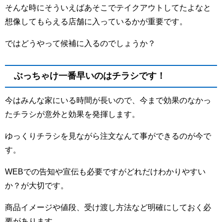
そんな時にそういえばあそこでテイクアウトしてたよなと
想像してもらえる店舗に入っているかが重要です。
ではどうやって候補に入るのでしょうか？
ぶっちゃけ一番早いのはチラシです
！
今はみんな家にいる時間が長いので、今まで効果のなかっ
たチラシが意外と効果を発揮します。
ゆっくりチラシを見ながら注文なんて事ができるのが今で
す。
WEBでの告知や宣伝も必要ですがどれだけわかりやすい
か？が大切です。
商品イメージや値段、受け渡し方法など明確にしておく必
要があります。