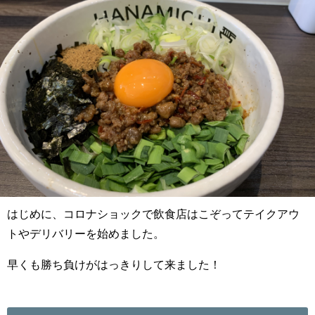
はじめに、コロナショックで飲食店はこぞってテイクアウ
トやデリバリーを始めました。
早くも勝ち負けがはっきりして来ました！