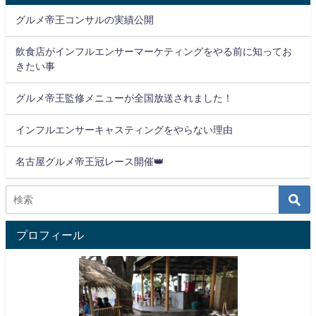
グルメ帝王コンサルの実績公開
飲食店がインフルエンサーマーケティングをやる前に知ってお
きたい事
グルメ帝王監修メニューが全国放送されました！
インフルエンサーキャスティングをやらない理由
名古屋グルメ帝王冠レース開催👑
プロフィール