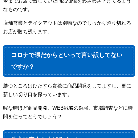
今までお店で出していた商品価値をわざわざ下げてるよう
なものです。
店舗営業とテイクアウトは別物なのでしっかり割り切れる
お店が勝ち残ります。
コロナで暇だからといって言い訳してない
ですか？
勝つところはひたすら貪欲に商品開発をしてますし、更に
新しい切り口を探っています。
暇な時ほど商品開発、WEB戦略の勉強、市場調査などに時
間を使ってどうでしょう？