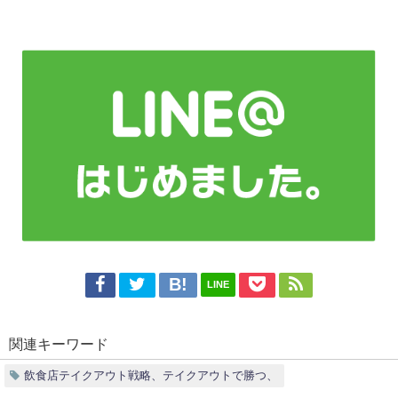
LINE
関連キーワード
飲食店テイクアウト戦略、テイクアウトで勝つ、