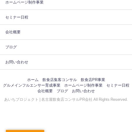
ホームページ制作事業
セミナー日程
会社概要
ブログ
お問い合わせ
ホーム
飲食店集客コンサル
飲食店PR事業
グルメインフルエンサー育成事業
ホームページ制作事業
セミナー日程
会社概要
ブログ
お問い合わせ
あいちプロジェクト | 名古屋飲食店コンサルPR会社 All Rights Reserved.