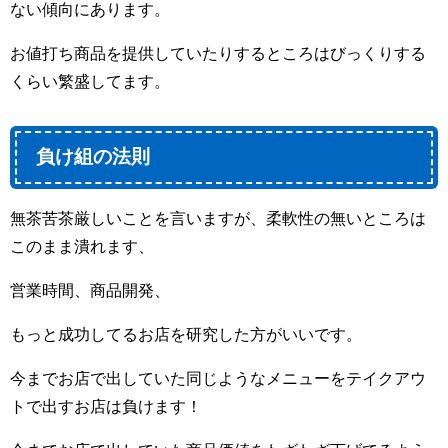
ない傾向にあります。
お値打ち商品を提供していたりするところはびっくりする
くらい繁盛してます。
負け組の法則
無茶苦茶厳しいことを言いますが、柔軟性の無いところは
このまま潰れます、
営業時間、商品開発、
もっと成功してるお店を研究した方がいいです。
今までお店で出していた同じようなメニューをテイクアウ
トで出すお店は負けます！