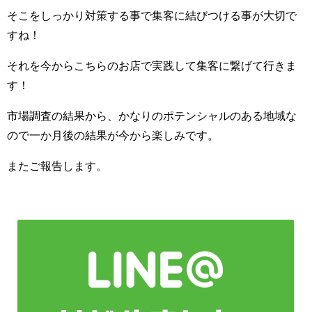
そこをしっかり対策する事で集客に結びつける事が大切で
すね！
それを今からこちらのお店で実践して集客に繋げて行きま
す！
市場調査の結果から、かなりのポテンシャルのある地域な
ので一か月後の結果が今から楽しみです。
またご報告します。