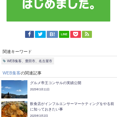
LINE
関連キーワード
WEB集客、豊田市、名古屋市
WEB集客
の関連記事
グルメ帝王コンサルの実績公開
2025年3月11日
飲食店がインフルエンサーマーケティングをやる前
に知っておきたい事
2025年3月2日