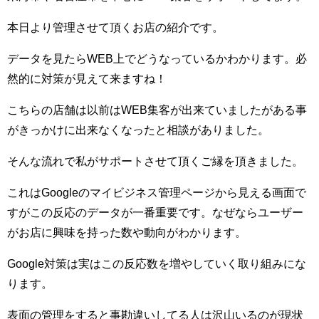
本日より管理させて頂くお店の紹介です。
データを見たらWEB上でどうなっているかわかります。必
然的に対策が見えて来ますね！
こちらの店舗は以前はWEB集客が出来ていましたがある事
がきっかけに出来なくなったと相談がありました。
そんな流れで私がサポートさせて頂くご縁を頂きました。
これはGoogleのマイビジネス管理ページから見える画面で
すがこの反応のデータが一番重要です。なぜならユーザー
がお店に興味を持った数や動向がわかります。
Google対策は実はこの反応数を増やしていく取り組みにな
ります。
表面の管理をすると事勘違いしてる人は沢山いるのが現状