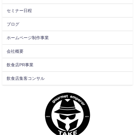
セミナー日程
ブログ
ホームページ制作事業
会社概要
飲食店PR事業
飲食店集客コンサル