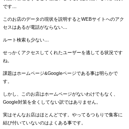
です…
このお店のデータの現状を説明するとWEBサイトへのアク
セスはあるが電話がならない…
ルート検索も少ない…
せっかくアクセスしてくれたユーザーを逃してる状況です
ね。
課題はホームページ&Googleページである事は明らかで
す。
しかし、このお店はホームページがないわけでもなく、
Google対策を全くしてない訳ではありません。
実はそんなお店はほとんどです。やってるつもりで集客に
結び付いていないのはよくある事です。