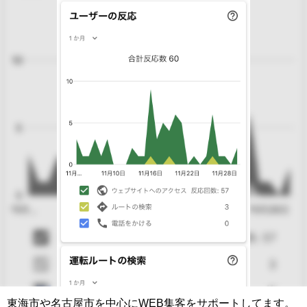
東海市や名古屋市を中心にWEB集客をサポートしてます。