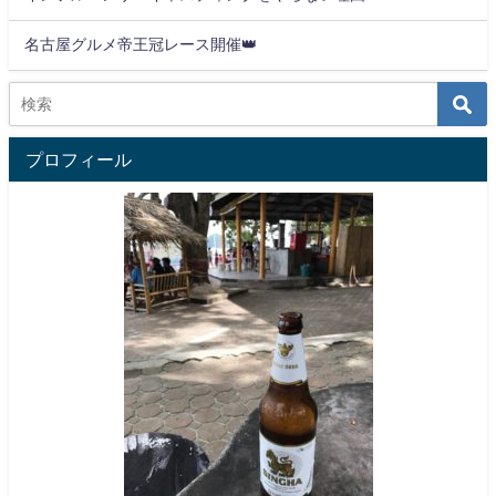
名古屋グルメ帝王冠レース開催👑
プロフィール