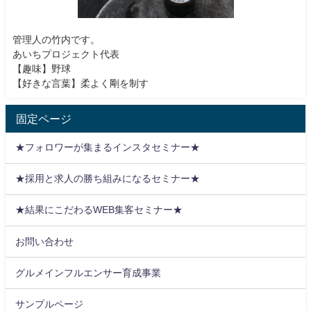
管理人の竹内です。
あいちプロジェクト代表
【趣味】野球
【好きな言葉】柔よく剛を制す
固定ページ
★フォロワーが集まるインスタセミナー★
★採用と求人の勝ち組みになるセミナー★
★結果にこだわるWEB集客セミナー★
お問い合わせ
グルメインフルエンサー育成事業
サンプルページ