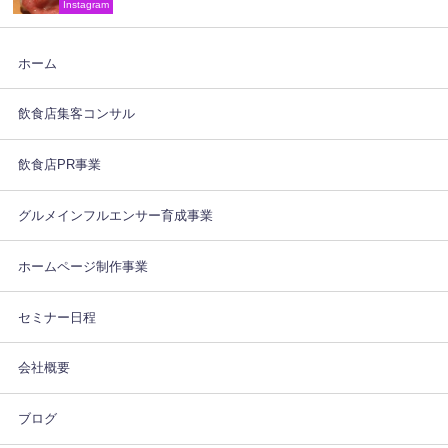
Instagram
ホーム
飲食店集客コンサル
飲食店PR事業
グルメインフルエンサー育成事業
ホームページ制作事業
セミナー日程
会社概要
ブログ