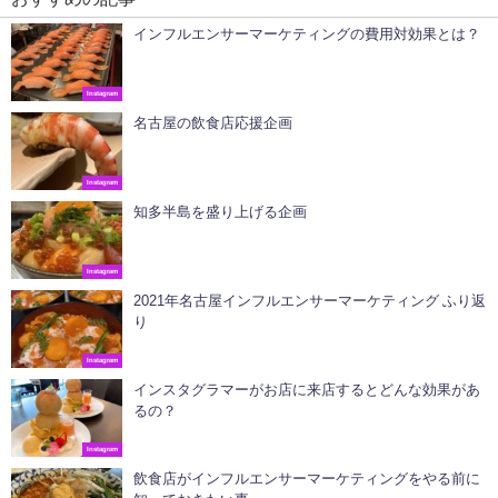
インフルエンサーマーケティングの費用対効果とは？
Instagram
名古屋の飲食店応援企画
Instagram
知多半島を盛り上げる企画
Instagram
2021年名古屋インフルエンサーマーケティング ふり返
り
Instagram
インスタグラマーがお店に来店するとどんな効果があ
るの？
Instagram
飲食店がインフルエンサーマーケティングをやる前に