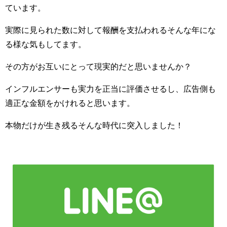
ています。
実際に見られた数に対して報酬を支払われるそんな年にな
る様な気もしてます。
その方がお互いにとって現実的だと思いませんか？
インフルエンサーも実力を正当に評価させるし、広告側も
適正な金額をかけれると思います。
本物だけが生き残るそんな時代に突入しました！