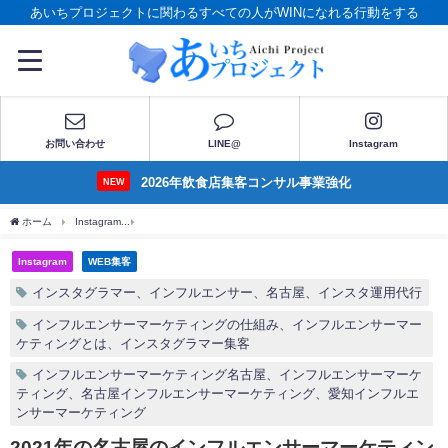
あいちプロジェクトに関わるすべての人がWINになれる行動をする
お問い合わせ
LINE@
Instagram
2026年飲食店集客コンサル事業強化
NEW
ホーム
Instagram
2021年の名古屋のインフルエンサーマーケティングはこうなる！
Instagram
WEB集客
インスタグラマー、インフルエンサー、名古屋、インスタ運用代行
インフルエンサーマーケティングの仕組み、インフルエンサーマー
ケティングとは、インスタグラマー集客
インフルエンサーマーケティング名古屋、インフルエンサーマーケ
ティング、名古屋インフルエンサーマーケティング、愛知インフルエ
ンサーマーケティング
2021年の名古屋のインフルエンサーマーケティン