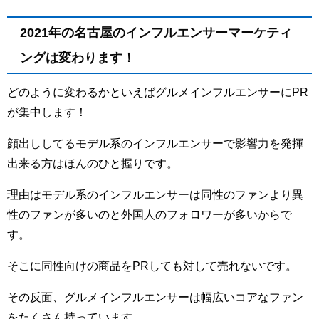
2021年の名古屋のインフルエンサーマーケティ
ングは変わります！
どのように変わるかといえばグルメインフルエンサーにPR
が集中します！
顔出ししてるモデル系のインフルエンサーで影響力を発揮
出来る方はほんのひと握りです。
理由はモデル系のインフルエンサーは同性のファンより異
性のファンが多いのと外国人のフォロワーが多いからで
す。
そこに同性向けの商品をPRしても対して売れないです。
その反面、グルメインフルエンサーは幅広いコアなファン
をたくさん持っています。