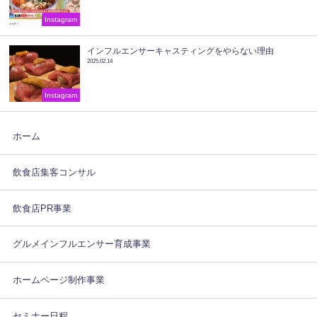
Instagram
インフルエンサーキャスティングをやらない理由
2025.02.14
Instagram
ホーム
飲食店集客コンサル
飲食店PR事業
グルメインフルエンサー育成事業
ホームページ制作事業
セミナー日程