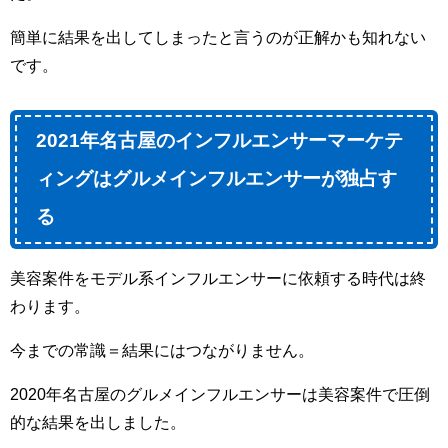
簡単に結果を出してしまったと言うのが正解かも知れない
です。
2021年名古屋のインフルエンサーマーケテ
ィングは
グルメインフルエンサーが独占す
る
美容案件をモデル系インフルエンサーに依頼する時代は終
わります。
今までの常識＝結果にはつながりません。
2020年名古屋のグルメインフルエンサーは美容案件で圧倒
的な結果を出しました。