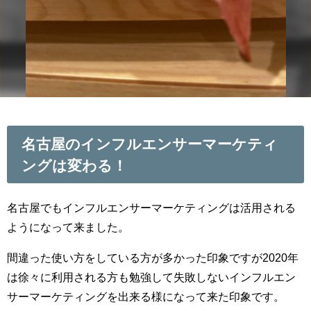
名古屋のインフルエンサーマーケティ
ングは変わる！
名古屋でもインフルエンサーマーケティングは活用される
ようになって来ました。
間違った使い方をしている方が多かった印象ですが2020年
は徐々に利用される方も勉強して失敗しないインフルエン
サーマーケティングを出来る様になって来た印象です。