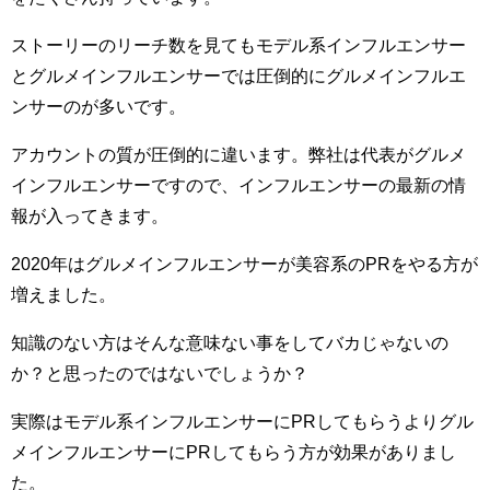
ストーリーのリーチ数を見てもモデル系インフルエンサー
とグルメインフルエンサーでは圧倒的にグルメインフルエ
ンサーのが多いです。
アカウントの質が圧倒的に違います。弊社は代表がグルメ
インフルエンサーですので、インフルエンサーの最新の情
報が入ってきます。
2020年はグルメインフルエンサーが美容系のPRをやる方が
増えました。
知識のない方はそんな意味ない事をしてバカじゃないの
か？と思ったのではないでしょうか？
実際はモデル系インフルエンサーにPRしてもらうよりグル
メインフルエンサーにPRしてもらう方が効果がありまし
た。