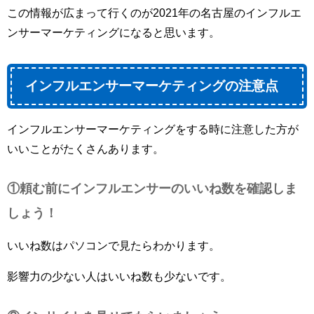
この情報が広まって行くのが2021年の名古屋のインフルエ
ンサーマーケティングになると思います。
インフルエンサーマーケティングの注意点
インフルエンサーマーケティングをする時に注意した方が
いいことがたくさんあります。
①頼む前にインフルエンサーのいいね数を確認しま
しょう！
いいね数はパソコンで見たらわかります。
影響力の少ない人はいいね数も少ないです。