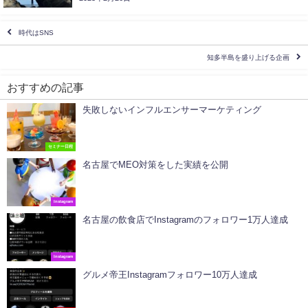
時代はSNS
知多半島を盛り上げる企画
おすすめの記事
失敗しないインフルエンサーマーケティング
セミナー日程
名古屋でMEO対策をした実績を公開
Instagram
名古屋の飲食店でInstagramのフォロワー1万人達成
Instagram
グルメ帝王Instagramフォロワー10万人達成