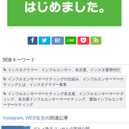
LINE
関連キーワード
インスタグラマー、インフルエンサー、名古屋、インスタ運用代行
インフルエンサーマーケティングの仕組み、インフルエンサーマーケ
ティングとは、インスタグラマー集客
インフルエンサーマーケティング名古屋、インフルエンサーマーケテ
ィング、名古屋インフルエンサーマーケティング、愛知インフルエンサ
ーマーケティング
Instagram
,
WEB集客
の関連記事
グルメ帝王コンサルの実績公開