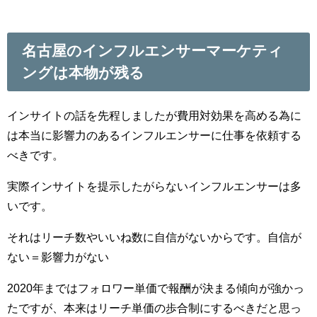
名古屋のインフルエンサーマーケティ
ングは本物が残る
インサイトの話を先程しましたが費用対効果を高める為に
は本当に影響力のあるインフルエンサーに仕事を依頼する
べきです。
実際インサイトを提示したがらないインフルエンサーは多
いです。
それはリーチ数やいいね数に自信がないからです。自信が
ない＝影響力がない
2020年まではフォロワー単価で報酬が決まる傾向が強かっ
たですが、本来はリーチ単価の歩合制にするべきだと思っ