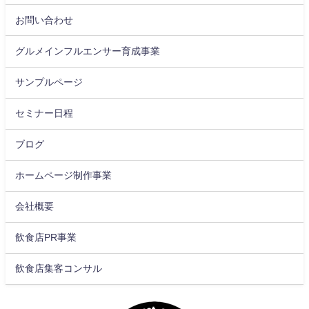
お問い合わせ
グルメインフルエンサー育成事業
サンプルページ
セミナー日程
ブログ
ホームページ制作事業
会社概要
飲食店PR事業
飲食店集客コンサル