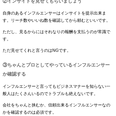
②インサイトを見せてもらいましょう
自身のあるインフルエンサーはインサイトを提示出来ま
す。リーチ数やいいね数を確認してから頼むといいです。
ただし、見るからにはそれなりの報酬を支払うのが常識で
す。
ただ見せてくれと言うのはNGです。
③ちゃんとプロとしてやっているインフルエンサー
か確認する
インフルエンサーと言ってもビジネスマナーを知らない一
般人はたくさんいるのでトラブルも絶えないです。
会社をちゃんと挟むか、信頼出来るインフルエンサーなの
かを確認するのは必須です。