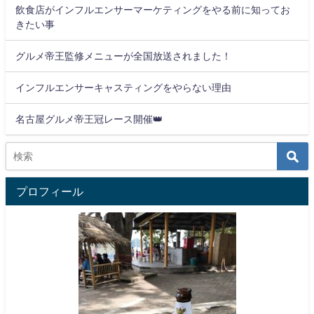
飲食店がインフルエンサーマーケティングをやる前に知ってお
きたい事
グルメ帝王監修メニューが全国放送されました！
インフルエンサーキャスティングをやらない理由
名古屋グルメ帝王冠レース開催👑
プロフィール