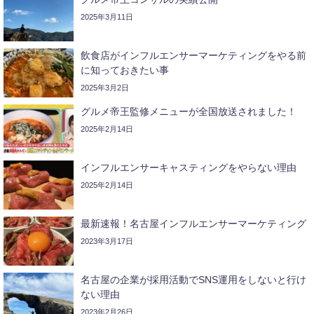
2025年3月11日
飲食店がインフルエンサーマーケティングをやる前
に知っておきたい事
2025年3月2日
グルメ帝王監修メニューが全国放送されました！
2025年2月14日
インフルエンサーキャスティングをやらない理由
2025年2月14日
最新速報！名古屋インフルエンサーマーケティング
2023年3月17日
名古屋の企業が採用活動でSNS運用をしないと行け
ない理由
2023年2月26日