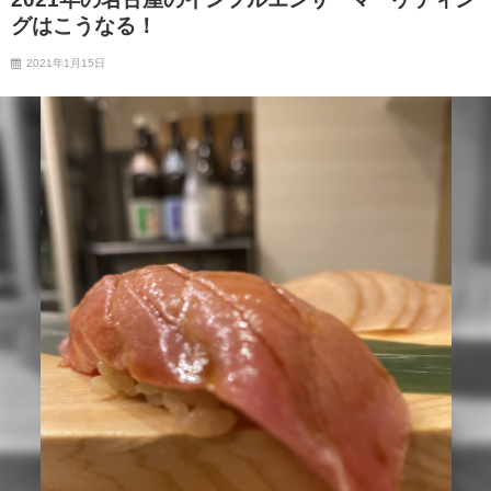
グはこうなる！
2021年1月15日