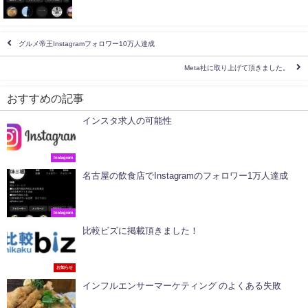
グルメ帝王Instagramフォロワー10万人達成
Meta社に取り上げて頂きました。
おすすめの記事
インスタ求人の可能性
Instagram
名古屋の飲食店でInstagramのフォロワー1万人達成
Instagram
比較ビズに掲載頂きました！
お知らせ
インフルエンサーマーケティング のよくある失敗