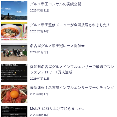
グルメ帝王コンサルの実績公開
2025年3月11日
グルメ帝王監修メニューが全国放送されました！
2025年2月14日
名古屋グルメ帝王冠レース開催👑
2024年1月3日
愛知県名古屋グルメインフルエンサーで最速でスレ
ッズフォロワー1万人達成
2023年7月11日
最新速報！名古屋インフルエンサーマーケティング
2023年3月17日
Meta社に取り上げて頂きました。
2022年8月16日