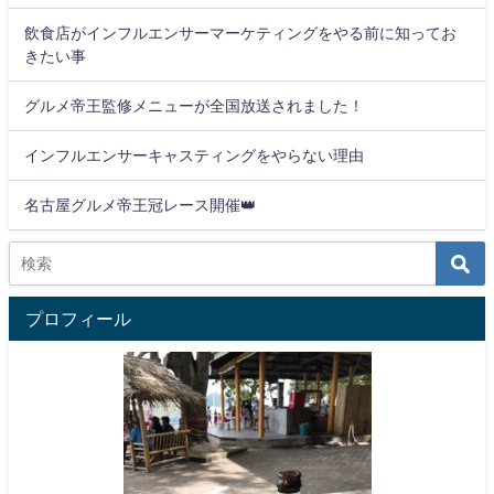
飲食店がインフルエンサーマーケティングをやる前に知ってお
きたい事
グルメ帝王監修メニューが全国放送されました！
インフルエンサーキャスティングをやらない理由
名古屋グルメ帝王冠レース開催👑
プロフィール