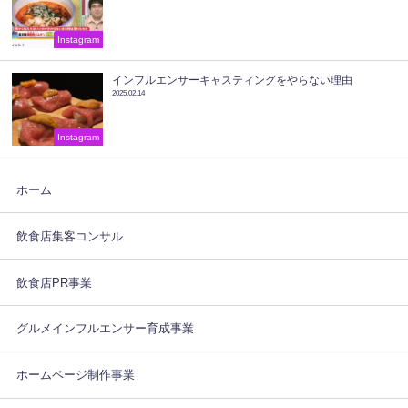
Instagram
インフルエンサーキャスティングをやらない理由
2025.02.14
Instagram
ホーム
飲食店集客コンサル
飲食店PR事業
グルメインフルエンサー育成事業
ホームページ制作事業