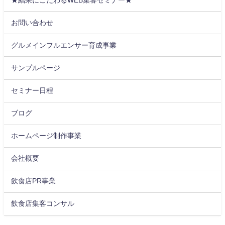
お問い合わせ
グルメインフルエンサー育成事業
サンプルページ
セミナー日程
ブログ
ホームページ制作事業
会社概要
飲食店PR事業
飲食店集客コンサル