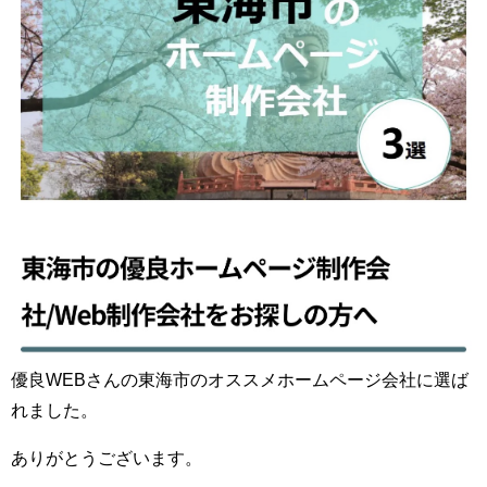
優良WEBさんの東海市のオススメホームページ会社に選ば
れました。
ありがとうございます。