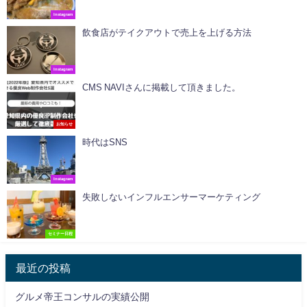
Instagram
飲食店がテイクアウトで売上を上げる方法
Instagram
CMS NAVIさんに掲載して頂きました。
お知らせ
時代はSNS
Instagram
失敗しないインフルエンサーマーケティング
セミナー日程
最近の投稿
グルメ帝王コンサルの実績公開